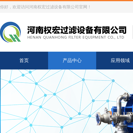
你好，欢迎访问河南权宏过滤设备有限公司官网！
首页
产品中心
应用领域