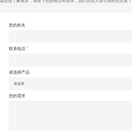
如您想了解更多，请留下您的电话和需求，我们负责人会尽快给您回复！
您的姓名
*
联系电话
请选择产品
请选择
您的需求