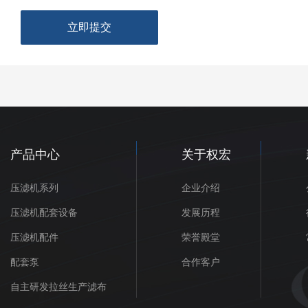
立即提交
产品中心
关于权宏
压滤机系列
企业介绍
压滤机配套设备
发展历程
压滤机配件
荣誉殿堂
配套泵
合作客户
自主研发拉丝生产滤布