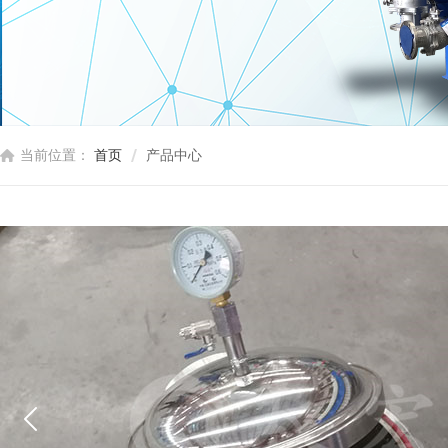
当前位置：
首页
产品中心