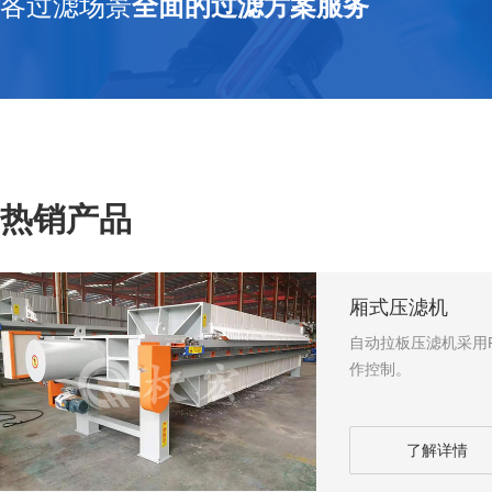
各过滤场景
全面的过滤方案服务
热销产品
厢式压滤机
自动拉板压滤机采用
作控制。
了解详情