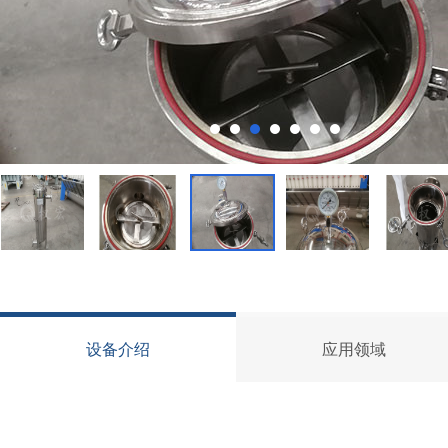
设备介绍
应用领域