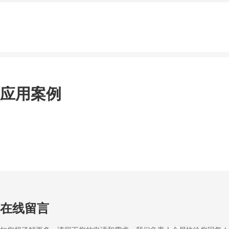
应用案例
在线留言