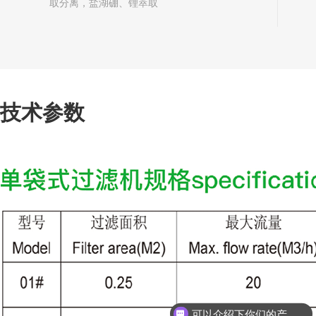
取分离，盐湖硼、锂萃取
技术参数
可以介绍下你们的产品么？