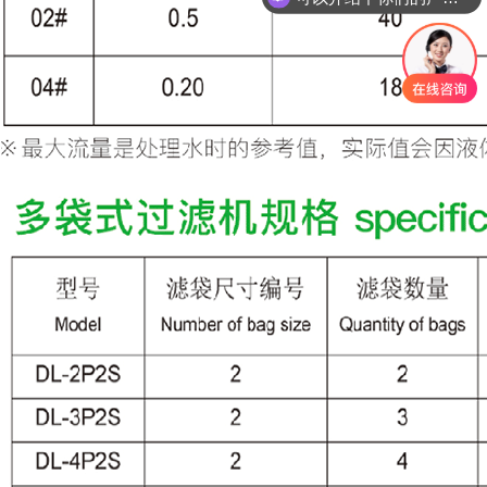
你们是怎么收费的呢？