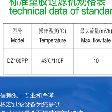
信赖源于专业和严谨
权宏过滤设备为您提供